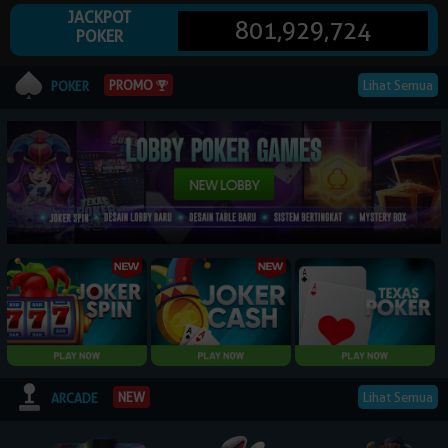
JACKPOT
801,929,724
POKER
© 2026 NagaPoker. All Rights Reserved | 18+
Lihat Semua
PROMO
POKER
Lihat Semua
NEW
ARCADE