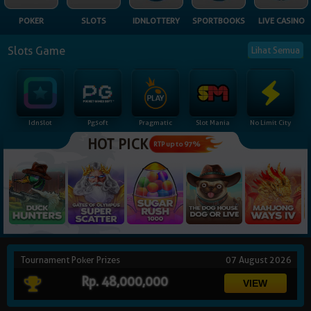
NEW
POKER
SLOTS
IDNLOTTERY
SPORTBOOKS
LIVE CASINO
TANGKAS
RTP
Slots Game
Lihat Semua
DEPOSIT
WITHDRAW
Idnslot
Pgsoft
Pragmatic
Slot Mania
No Limit City
PROMOSI
HOT PICK
RTP up to 97%
DOWNLOAD
REFERRAL
JACKPOT
Tournament Poker Prizes
07 August 2026
VIP MEMBER
Rp. 48,000,000
HUBUNGI KAMI