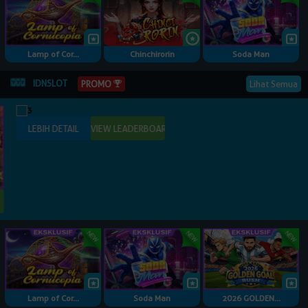
Lamp of Cor...
Chinchirorin
Soda Man
IDNSLOT
Lihat Semua
PROMO
Lamp of Cor...
Soda Man
2026 GOLDEN...