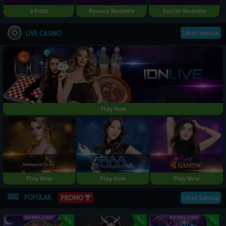
9 Putts
Bounce Roulette
Soccer Roulette
Lihat Semua
LIVE CASINO
Play Now
Play Now
Play Now
Play Now
POPULAR
Lihat Semua
PROMO