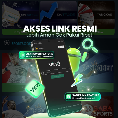
Play Now
Play Now
Play Now
NEW
SPORTBOOK