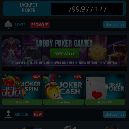
JACKPOT
799,977,127
POKER
© 2026 NagaPoker. All Rights Reserved | 18+
Lihat Semua
PROMO
POKER
Lihat Semua
NEW
ARCADE