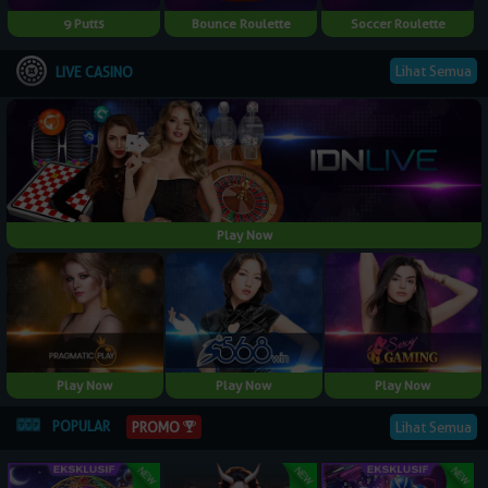
9 Putts
Bounce Roulette
Soccer Roulette
Lihat Semua
LIVE CASINO
Play Now
Play Now
Play Now
Play Now
POPULAR
Lihat Semua
PROMO