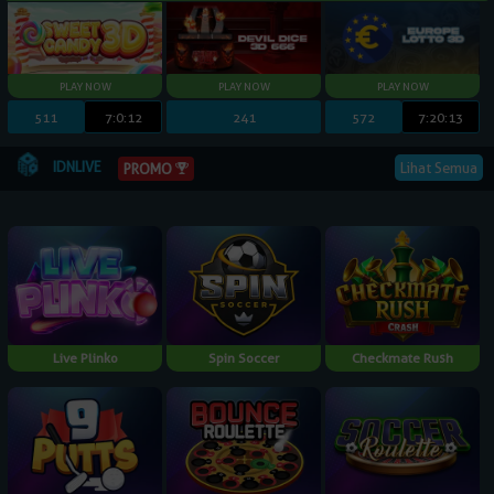
511
7:0:11
241
572
7:20:12
IDNLIVE
Lihat Semua
PROMO
Live Plinko
Spin Soccer
Checkmate Rush