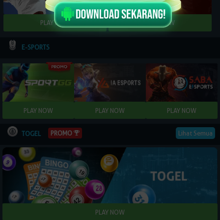
E-SPORTS
Lihat Semua
PROMO
TOGEL