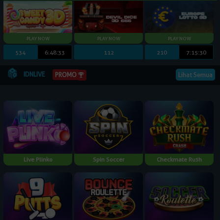
534
6:48:32
112
210
7:15:29
IDNLIVE
PROMO
Lihat Semua
Live Plinko
Spin Soccer
Checkmate Rush