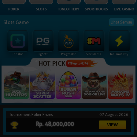
NEW
POKER
SLOTS
IDNLOTTERY
SPORTBOOKS
LIVE CASINO
TANGKAS
RTP
Slots Game
Lihat Semua
DEPOSIT
WITHDRAW
Idnslot
Pgsoft
Pragmatic
Slot Mania
No Limit City
PROMOSI
HOT PICK
RTP up to 97%
DOWNLOAD
REFERRAL
JACKPOT
Tournament Poker Prizes
07 August 2026
VIP MEMBER
Rp. 48,000,000
HUBUNGI KAMI