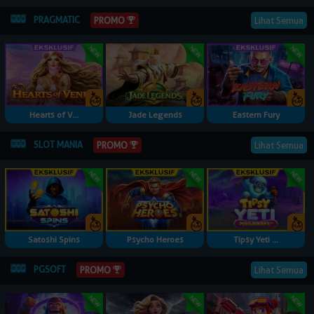
PRAGMATIC
PROMO
Lihat Semua
Hearts of V...
Jade Legends
Eastern Fury
SLOT MANIA
PROMO
Lihat Semua
Satoshi Spins
Psycho Heroes
Tipsy Yeti ...
PGSOFT
PROMO
Lihat Semua