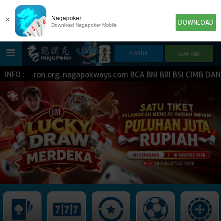
×
Nagapoker
DOWNLOAD
Download Nagapoker Mobile
gap0k3ron.org, nagapokways.com BCA BNI BRI BSI CIMB DANA
INFO :
HOME
POKER
SLOT GAME
IDN E-LOTTERY
NEW
NEW
SPORTBOOK
LIVE CASINO
IDNLIVE
NEW
TOGEL
ESPORTS
ARCADE
NEW
NEW
NEW
IDNTRADE
TEMBAK IKAN
IDNRAFFLE